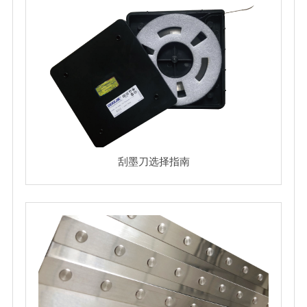
刮墨刀选择指南