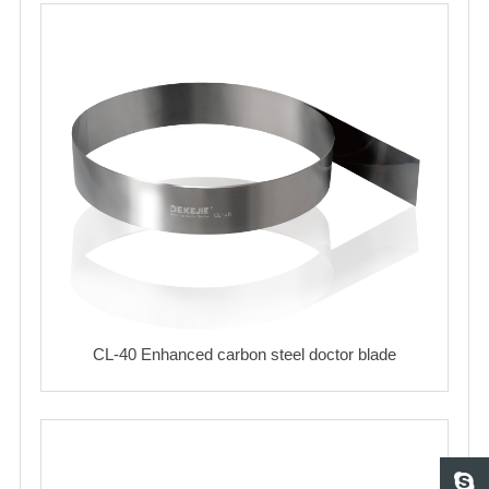
CL-40 Enhanced carbon steel doctor blade