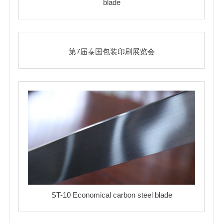
blade
第7届泰国包装印刷展览会
ST-10 Economical carbon steel blade