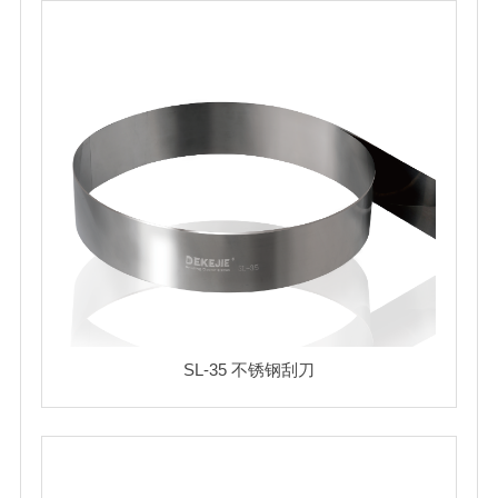
SL-35 不锈钢刮刀