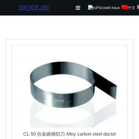
Русский язык
中文
首页
关于我们
产品中心
新闻
联系我们
在线留言
下载
CL-50 合金碳钢刮刀 Alloy carbon steel doctor