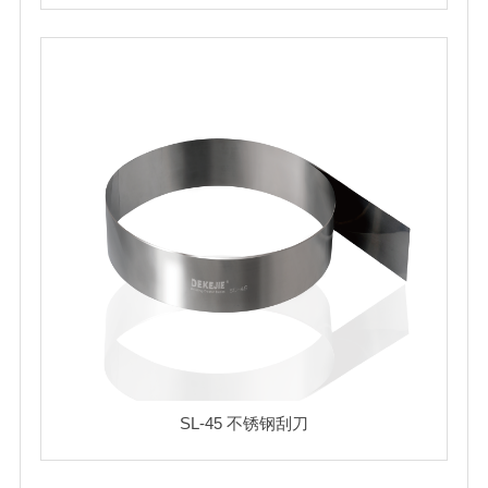
SL-45 不锈钢刮刀