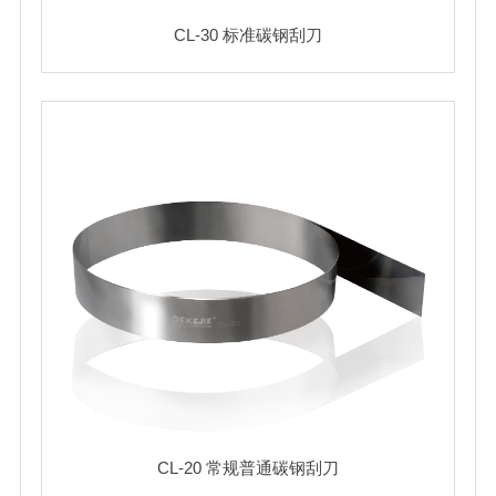
CL-30 标准碳钢刮刀
CL-20 常规普通碳钢刮刀