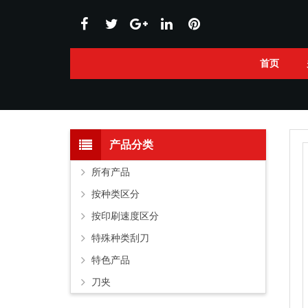
首页
产品分类
所有产品
按种类区分
按印刷速度区分
特殊种类刮刀
特色产品
刀夹