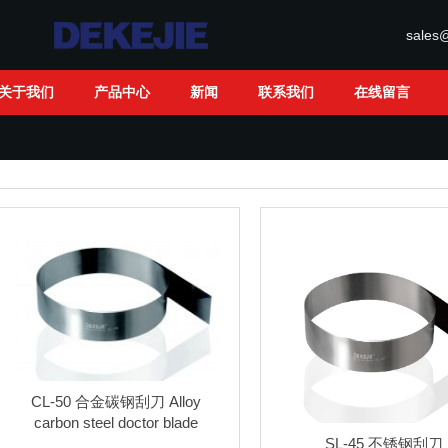
sales
关于我们
产品中心
新闻
联系我们
在线留言
CL-50 合金碳钢刮刀 Alloy
carbon steel doctor blade
SL-45 不锈钢刮刀